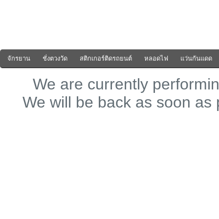
จักรยาน
ชั่งตวงวัด
สติกเกอร์ติดรถยนต์
หลอดไฟ
แว่นกันแดด
We are currently perform
We will be back as soon as 